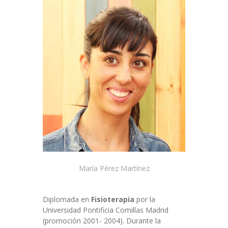
María Pérez Martínez
Diplomada en
Fisioterapia
por la
Universidad Pontificia Comillas Madrid
(promoción 2001- 2004). Durante la