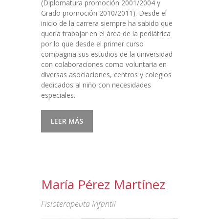
(Diplomatura promoción 2001/2004 y
Grado promoción 2010/2011). Desde el
inicio de la carrera siempre ha sabido que
quería trabajar en el área de la pediátrica
por lo que desde el primer curso
compagina sus estudios de la universidad
con colaboraciones como voluntaria en
diversas asociaciones, centros y colegios
dedicados al niño con necesidades
especiales.
LEER MÁS
María Pérez Martínez
Fisioterapeuta Infantil