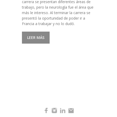
carrera se presentan diferentes áreas de
trabajo, pero la neurología fue el área que
más le intereso. Al terminar la carrera se
presentó la oportunidad de poder ir a
Francia a trabajar y no lo dudó.
LEER MÁS