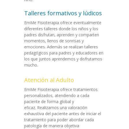
Talleres formativos y lúdicos
EmMe Fisioterapia ofrece eventualmente
diferentes talleres donde los niños y los
padres disfrutan, aprenden y comparten
momentos, llenos de sonrisas y
emociones. Además se realizan talleres
pedagógicos para padres y educadores en
los que juntos aprendemos y disfrutamos
mucho.
Atención al Adulto
EmMe Fisioterapia ofrece tratamientos
personalizados, atendiendo a cada
paciente de forma global y
eficaz. Realizamos una valoración
exhaustiva del paciente antes de iniciar el
tratamiento para poder abordar cada
patología de manera objetiva