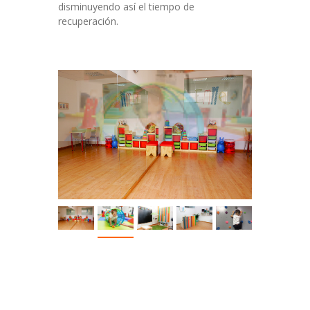
disminuyendo así el tiempo de
recuperación.