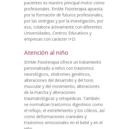
pacientes es nuestro principal motor como
profesionales. EmMe Fisioterapia apuesta
por la formación de futuros profesionales,
por las sinérgias y por la investigación, por
eso, colabora activamente con diferentes
Universidades, Centros Educativos y
empresas con carácter I+D.
Atención al niño
EmMe Fisioterapia ofrece un tratamiento
personalizado a niños con trastornos
neurológicos, síndromes genéticos,
alteraciones del desarrollo y del tono
muscular y del movimiento, alteraciones
de la marcha y alteraciones
traumatológicas y ortopédicas. También
se normalizan trastornos digestivos como
el reflujo, el estreñimiento y los cólicos, así
como deformaciones craneales y
trastornos emocionales en el bebé y en el
niño.