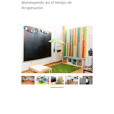
disminuyendo así el tiempo de
recuperación.