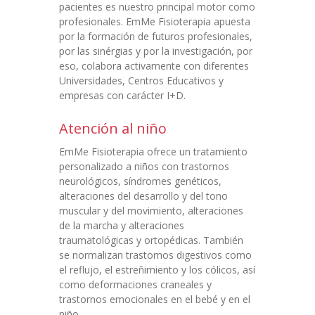
pacientes es nuestro principal motor como
profesionales. EmMe Fisioterapia apuesta
por la formación de futuros profesionales,
por las sinérgias y por la investigación, por
eso, colabora activamente con diferentes
Universidades, Centros Educativos y
empresas con carácter I+D.
Atención al niño
EmMe Fisioterapia ofrece un tratamiento
personalizado a niños con trastornos
neurológicos, síndromes genéticos,
alteraciones del desarrollo y del tono
muscular y del movimiento, alteraciones
de la marcha y alteraciones
traumatológicas y ortopédicas. También
se normalizan trastornos digestivos como
el reflujo, el estreñimiento y los cólicos, así
como deformaciones craneales y
trastornos emocionales en el bebé y en el
niño.