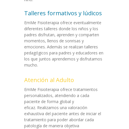
Talleres formativos y lúdicos
EmMe Fisioterapia ofrece eventualmente
diferentes talleres donde los niños y los
padres disfrutan, aprenden y comparten
momentos, llenos de sonrisas y
emociones. Además se realizan talleres
pedagógicos para padres y educadores en
los que juntos aprendemos y disfrutamos
mucho.
Atención al Adulto
EmMe Fisioterapia ofrece tratamientos
personalizados, atendiendo a cada
paciente de forma global y
eficaz. Realizamos una valoración
exhaustiva del paciente antes de iniciar el
tratamiento para poder abordar cada
patología de manera objetiva