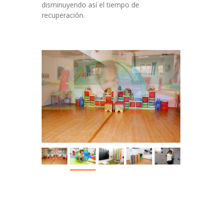
disminuyendo así el tiempo de
recuperación.