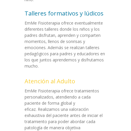
Talleres formativos y lúdicos
EmMe Fisioterapia ofrece eventualmente
diferentes talleres donde los niños y los
padres disfrutan, aprenden y comparten
momentos, llenos de sonrisas y
emociones. Además se realizan talleres
pedagógicos para padres y educadores en
los que juntos aprendemos y disfrutamos
mucho.
Atención al Adulto
EmMe Fisioterapia ofrece tratamientos
personalizados, atendiendo a cada
paciente de forma global y
eficaz. Realizamos una valoración
exhaustiva del paciente antes de iniciar el
tratamiento para poder abordar cada
patología de manera objetiva