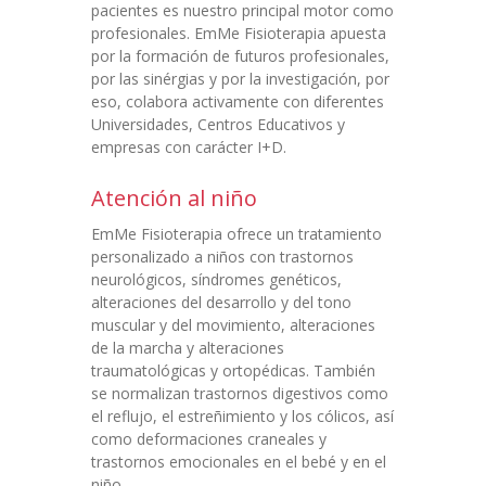
pacientes es nuestro principal motor como
profesionales. EmMe Fisioterapia apuesta
por la formación de futuros profesionales,
por las sinérgias y por la investigación, por
eso, colabora activamente con diferentes
Universidades, Centros Educativos y
empresas con carácter I+D.
Atención al niño
EmMe Fisioterapia ofrece un tratamiento
personalizado a niños con trastornos
neurológicos, síndromes genéticos,
alteraciones del desarrollo y del tono
muscular y del movimiento, alteraciones
de la marcha y alteraciones
traumatológicas y ortopédicas. También
se normalizan trastornos digestivos como
el reflujo, el estreñimiento y los cólicos, así
como deformaciones craneales y
trastornos emocionales en el bebé y en el
niño.