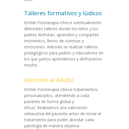
Talleres formativos y lúdicos
EmMe Fisioterapia ofrece eventualmente
diferentes talleres donde los niños y los
padres disfrutan, aprenden y comparten
momentos, llenos de sonrisas y
emociones. Además se realizan talleres
pedagógicos para padres y educadores en
los que juntos aprendemos y disfrutamos
mucho.
Atención al Adulto
EmMe Fisioterapia ofrece tratamientos
personalizados, atendiendo a cada
paciente de forma global y
eficaz. Realizamos una valoración
exhaustiva del paciente antes de iniciar el
tratamiento para poder abordar cada
patología de manera objetiva