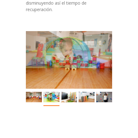
disminuyendo así el tiempo de
recuperación.