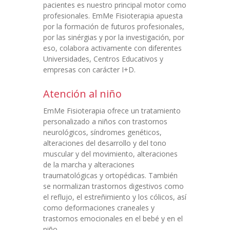
pacientes es nuestro principal motor como
profesionales. EmMe Fisioterapia apuesta
por la formación de futuros profesionales,
por las sinérgias y por la investigación, por
eso, colabora activamente con diferentes
Universidades, Centros Educativos y
empresas con carácter I+D.
Atención al niño
EmMe Fisioterapia ofrece un tratamiento
personalizado a niños con trastornos
neurológicos, síndromes genéticos,
alteraciones del desarrollo y del tono
muscular y del movimiento, alteraciones
de la marcha y alteraciones
traumatológicas y ortopédicas. También
se normalizan trastornos digestivos como
el reflujo, el estreñimiento y los cólicos, así
como deformaciones craneales y
trastornos emocionales en el bebé y en el
niño.