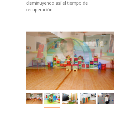
disminuyendo así el tiempo de
recuperación.