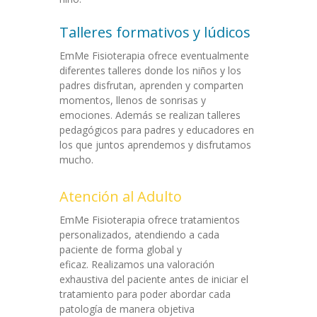
Talleres formativos y lúdicos
EmMe Fisioterapia ofrece eventualmente
diferentes talleres donde los niños y los
padres disfrutan, aprenden y comparten
momentos, llenos de sonrisas y
emociones. Además se realizan talleres
pedagógicos para padres y educadores en
los que juntos aprendemos y disfrutamos
mucho.
Atención al Adulto
EmMe Fisioterapia ofrece tratamientos
personalizados, atendiendo a cada
paciente de forma global y
eficaz. Realizamos una valoración
exhaustiva del paciente antes de iniciar el
tratamiento para poder abordar cada
patología de manera objetiva