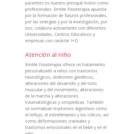
pacientes es nuestro principal motor como
profesionales. EmMe Fisioterapia apuesta
por la formación de futuros profesionales,
por las sinérgias y por la investigación, por
eso, colabora activamente con diferentes
Universidades, Centros Educativos y
empresas con carácter I+D.
Atención al niño
EmMe Fisioterapia ofrece un tratamiento
personalizado a niños con trastornos
neurológicos, síndromes genéticos,
alteraciones del desarrollo y del tono
muscular y del movimiento, alteraciones
de la marcha y alteraciones
traumatológicas y ortopédicas. También
se normalizan trastornos digestivos como
el reflujo, el estreñimiento y los cólicos, así
como deformaciones craneales y
trastornos emocionales en el bebé y en el
niño.