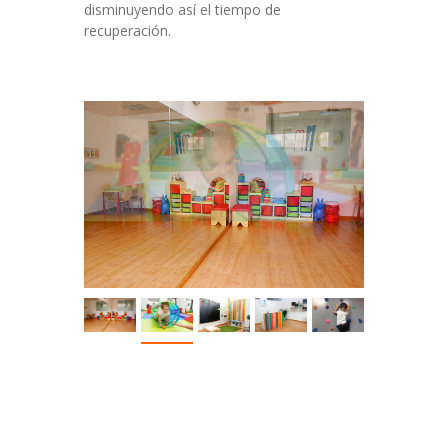
disminuyendo así el tiempo de
recuperación.