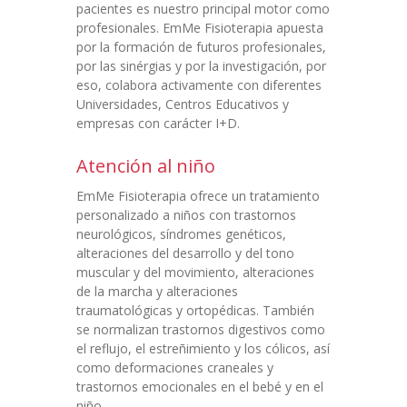
pacientes es nuestro principal motor como
profesionales. EmMe Fisioterapia apuesta
por la formación de futuros profesionales,
por las sinérgias y por la investigación, por
eso, colabora activamente con diferentes
Universidades, Centros Educativos y
empresas con carácter I+D.
Atención al niño
EmMe Fisioterapia ofrece un tratamiento
personalizado a niños con trastornos
neurológicos, síndromes genéticos,
alteraciones del desarrollo y del tono
muscular y del movimiento, alteraciones
de la marcha y alteraciones
traumatológicas y ortopédicas. También
se normalizan trastornos digestivos como
el reflujo, el estreñimiento y los cólicos, así
como deformaciones craneales y
trastornos emocionales en el bebé y en el
niño.