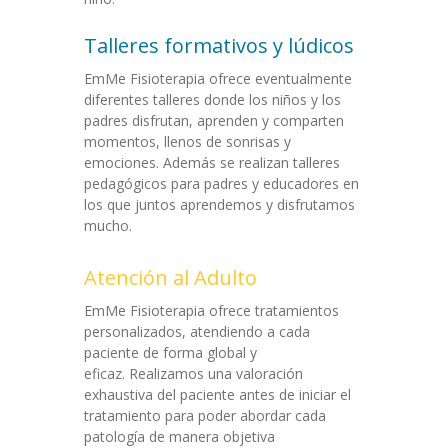
Talleres formativos y lúdicos
EmMe Fisioterapia ofrece eventualmente
diferentes talleres donde los niños y los
padres disfrutan, aprenden y comparten
momentos, llenos de sonrisas y
emociones. Además se realizan talleres
pedagógicos para padres y educadores en
los que juntos aprendemos y disfrutamos
mucho.
Atención al Adulto
EmMe Fisioterapia ofrece tratamientos
personalizados, atendiendo a cada
paciente de forma global y
eficaz. Realizamos una valoración
exhaustiva del paciente antes de iniciar el
tratamiento para poder abordar cada
patología de manera objetiva