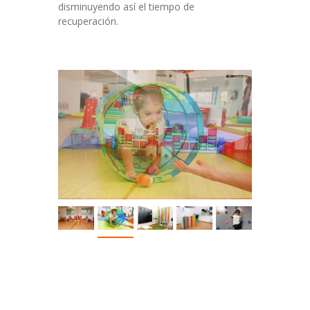
disminuyendo así el tiempo de
recuperación.