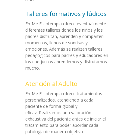
Talleres formativos y lúdicos
EmMe Fisioterapia ofrece eventualmente
diferentes talleres donde los niños y los
padres disfrutan, aprenden y comparten
momentos, llenos de sonrisas y
emociones. Además se realizan talleres
pedagógicos para padres y educadores en
los que juntos aprendemos y disfrutamos
mucho.
Atención al Adulto
EmMe Fisioterapia ofrece tratamientos
personalizados, atendiendo a cada
paciente de forma global y
eficaz. Realizamos una valoración
exhaustiva del paciente antes de iniciar el
tratamiento para poder abordar cada
patología de manera objetiva