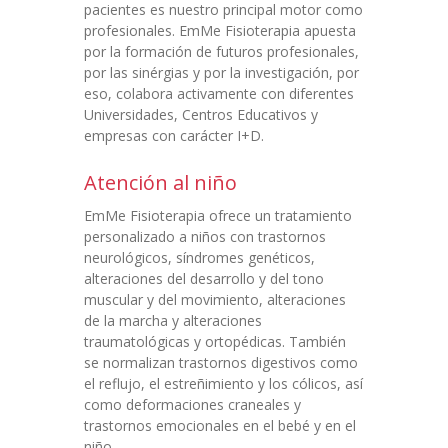
pacientes es nuestro principal motor como
profesionales. EmMe Fisioterapia apuesta
por la formación de futuros profesionales,
por las sinérgias y por la investigación, por
eso, colabora activamente con diferentes
Universidades, Centros Educativos y
empresas con carácter I+D.
Atención al niño
EmMe Fisioterapia ofrece un tratamiento
personalizado a niños con trastornos
neurológicos, síndromes genéticos,
alteraciones del desarrollo y del tono
muscular y del movimiento, alteraciones
de la marcha y alteraciones
traumatológicas y ortopédicas. También
se normalizan trastornos digestivos como
el reflujo, el estreñimiento y los cólicos, así
como deformaciones craneales y
trastornos emocionales en el bebé y en el
niño.