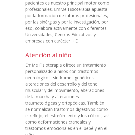
pacientes es nuestro principal motor como
profesionales. EmMe Fisioterapia apuesta
por la formación de futuros profesionales,
por las sinérgias y por la investigación, por
eso, colabora activamente con diferentes
Universidades, Centros Educativos y
empresas con carácter I+D.
Atención al niño
EmMe Fisioterapia ofrece un tratamiento
personalizado a niños con trastornos
neurológicos, síndromes genéticos,
alteraciones del desarrollo y del tono
muscular y del movimiento, alteraciones
de la marcha y alteraciones
traumatológicas y ortopédicas. También
se normalizan trastornos digestivos como
el reflujo, el estreñimiento y los cólicos, así
como deformaciones craneales y
trastornos emocionales en el bebé y en el
niño.