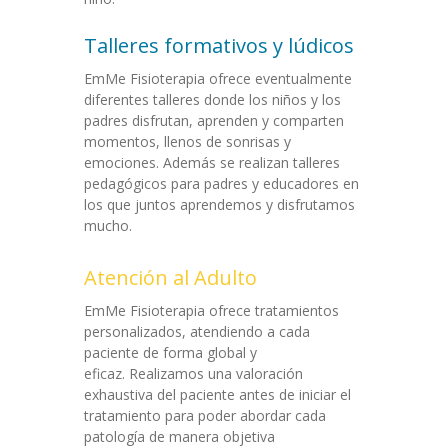
Talleres formativos y lúdicos
EmMe Fisioterapia ofrece eventualmente
diferentes talleres donde los niños y los
padres disfrutan, aprenden y comparten
momentos, llenos de sonrisas y
emociones. Además se realizan talleres
pedagógicos para padres y educadores en
los que juntos aprendemos y disfrutamos
mucho.
Atención al Adulto
EmMe Fisioterapia ofrece tratamientos
personalizados, atendiendo a cada
paciente de forma global y
eficaz. Realizamos una valoración
exhaustiva del paciente antes de iniciar el
tratamiento para poder abordar cada
patología de manera objetiva