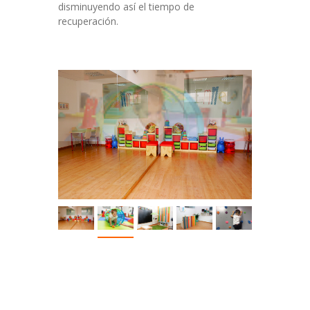
disminuyendo así el tiempo de
recuperación.