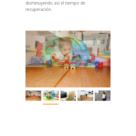
disminuyendo así el tiempo de
recuperación.