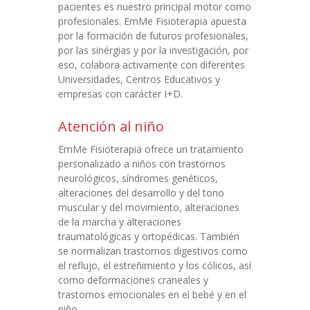
pacientes es nuestro principal motor como
profesionales. EmMe Fisioterapia apuesta
por la formación de futuros profesionales,
por las sinérgias y por la investigación, por
eso, colabora activamente con diferentes
Universidades, Centros Educativos y
empresas con carácter I+D.
Atención al niño
EmMe Fisioterapia ofrece un tratamiento
personalizado a niños con trastornos
neurológicos, síndromes genéticos,
alteraciones del desarrollo y del tono
muscular y del movimiento, alteraciones
de la marcha y alteraciones
traumatológicas y ortopédicas. También
se normalizan trastornos digestivos como
el reflujo, el estreñimiento y los cólicos, así
como deformaciones craneales y
trastornos emocionales en el bebé y en el
niño.