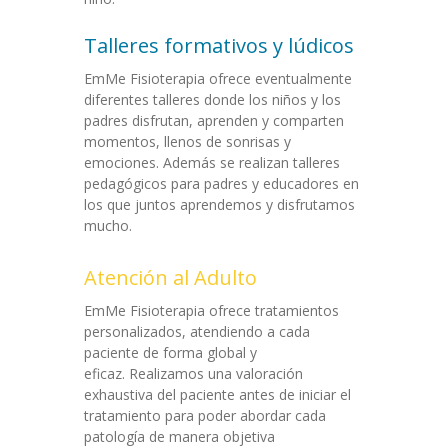
Talleres formativos y lúdicos
EmMe Fisioterapia ofrece eventualmente
diferentes talleres donde los niños y los
padres disfrutan, aprenden y comparten
momentos, llenos de sonrisas y
emociones. Además se realizan talleres
pedagógicos para padres y educadores en
los que juntos aprendemos y disfrutamos
mucho.
Atención al Adulto
EmMe Fisioterapia ofrece tratamientos
personalizados, atendiendo a cada
paciente de forma global y
eficaz. Realizamos una valoración
exhaustiva del paciente antes de iniciar el
tratamiento para poder abordar cada
patología de manera objetiva