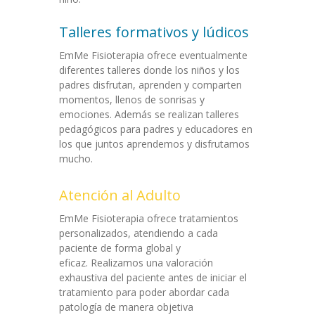
Talleres formativos y lúdicos
EmMe Fisioterapia ofrece eventualmente
diferentes talleres donde los niños y los
padres disfrutan, aprenden y comparten
momentos, llenos de sonrisas y
emociones. Además se realizan talleres
pedagógicos para padres y educadores en
los que juntos aprendemos y disfrutamos
mucho.
Atención al Adulto
EmMe Fisioterapia ofrece tratamientos
personalizados, atendiendo a cada
paciente de forma global y
eficaz. Realizamos una valoración
exhaustiva del paciente antes de iniciar el
tratamiento para poder abordar cada
patología de manera objetiva