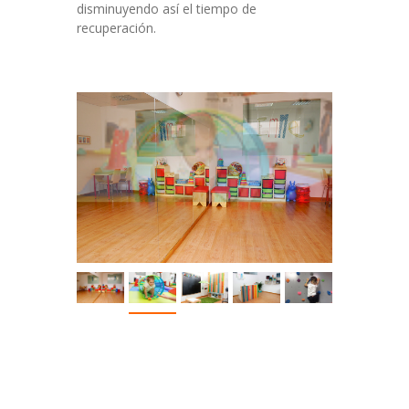
disminuyendo así el tiempo de
recuperación.