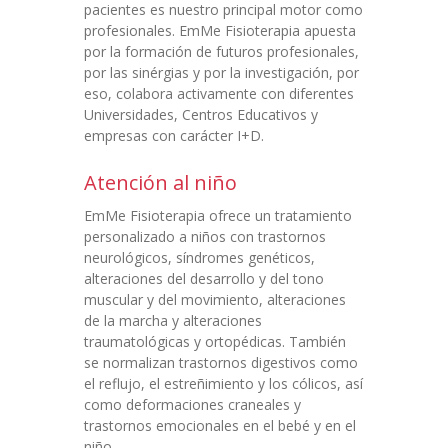
pacientes es nuestro principal motor como
profesionales. EmMe Fisioterapia apuesta
por la formación de futuros profesionales,
por las sinérgias y por la investigación, por
eso, colabora activamente con diferentes
Universidades, Centros Educativos y
empresas con carácter I+D.
Atención al niño
EmMe Fisioterapia ofrece un tratamiento
personalizado a niños con trastornos
neurológicos, síndromes genéticos,
alteraciones del desarrollo y del tono
muscular y del movimiento, alteraciones
de la marcha y alteraciones
traumatológicas y ortopédicas. También
se normalizan trastornos digestivos como
el reflujo, el estreñimiento y los cólicos, así
como deformaciones craneales y
trastornos emocionales en el bebé y en el
niño.