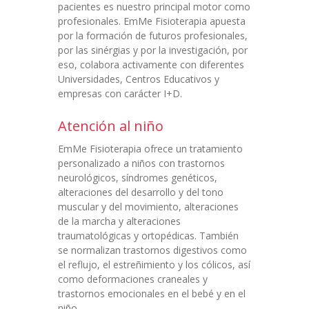
pacientes es nuestro principal motor como
profesionales. EmMe Fisioterapia apuesta
por la formación de futuros profesionales,
por las sinérgias y por la investigación, por
eso, colabora activamente con diferentes
Universidades, Centros Educativos y
empresas con carácter I+D.
Atención al niño
EmMe Fisioterapia ofrece un tratamiento
personalizado a niños con trastornos
neurológicos, síndromes genéticos,
alteraciones del desarrollo y del tono
muscular y del movimiento, alteraciones
de la marcha y alteraciones
traumatológicas y ortopédicas. También
se normalizan trastornos digestivos como
el reflujo, el estreñimiento y los cólicos, así
como deformaciones craneales y
trastornos emocionales en el bebé y en el
niño.