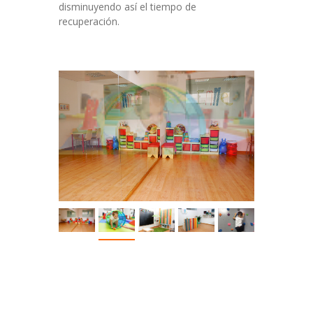
disminuyendo así el tiempo de
recuperación.