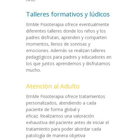
Talleres formativos y lúdicos
EmMe Fisioterapia ofrece eventualmente
diferentes talleres donde los niños y los
padres disfrutan, aprenden y comparten
momentos, llenos de sonrisas y
emociones. Además se realizan talleres
pedagógicos para padres y educadores en
los que juntos aprendemos y disfrutamos
mucho.
Atención al Adulto
EmMe Fisioterapia ofrece tratamientos
personalizados, atendiendo a cada
paciente de forma global y
eficaz. Realizamos una valoración
exhaustiva del paciente antes de iniciar el
tratamiento para poder abordar cada
patología de manera objetiva