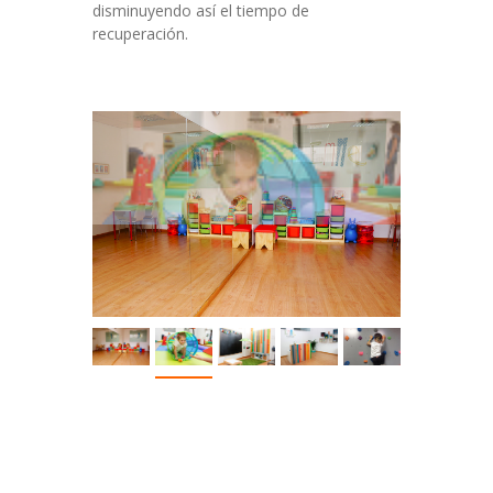
disminuyendo así el tiempo de
recuperación.