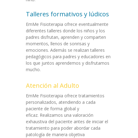
Talleres formativos y lúdicos
EmMe Fisioterapia ofrece eventualmente
diferentes talleres donde los niños y los
padres disfrutan, aprenden y comparten
momentos, llenos de sonrisas y
emociones. Además se realizan talleres
pedagógicos para padres y educadores en
los que juntos aprendemos y disfrutamos
mucho.
Atención al Adulto
EmMe Fisioterapia ofrece tratamientos
personalizados, atendiendo a cada
paciente de forma global y
eficaz. Realizamos una valoración
exhaustiva del paciente antes de iniciar el
tratamiento para poder abordar cada
patología de manera objetiva