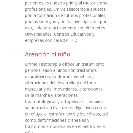
pacientes es nuestro principal motor como
profesionales. EmMe Fisioterapia apuesta
por la formación de futuros profesionales,
por las sinérgias y por la investigación, por
eso, colabora activamente con diferentes
Universidades, Centros Educativos y
empresas con carácter I+D.
Atención al niño
EmMe Fisioterapia ofrece un tratamiento
personalizado a niños con trastornos
neurológicos, síndromes genéticos,
alteraciones del desarrollo y del tono
muscular y del movimiento, alteraciones
de la marcha y alteraciones
traumatológicas y ortopédicas. También
se normalizan trastornos digestivos como
el reflujo, el estreñimiento y los cólicos, así
como deformaciones craneales y
trastornos emocionales en el bebé y en el
niño.