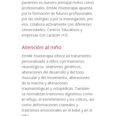
pacientes es nuestro principal motor como
profesionales. EmMe Fisioterapia apuesta
por la formación de futuros profesionales,
por las sinérgias y por la investigación, por
eso, colabora activamente con diferentes
Universidades, Centros Educativos y
empresas con carácter I+D.
Atención al niño
EmMe Fisioterapia ofrece un tratamiento
personalizado a niños con trastornos
neurológicos, síndromes genéticos,
alteraciones del desarrollo y del tono
muscular y del movimiento, alteraciones
de la marcha y alteraciones
traumatológicas y ortopédicas. También
se normalizan trastornos digestivos como
el reflujo, el estreñimiento y los cólicos, así
como deformaciones craneales y
trastornos emocionales en el bebé y en el
niño.