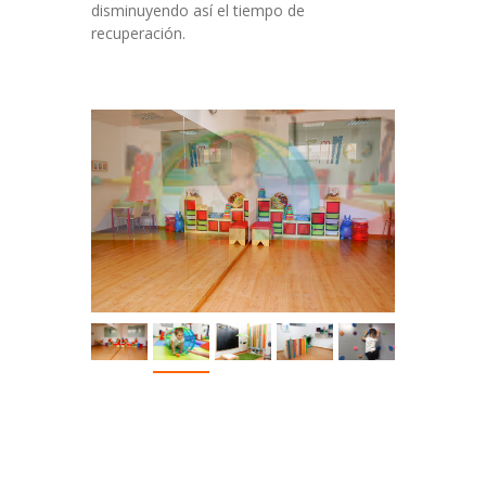
disminuyendo así el tiempo de
recuperación.