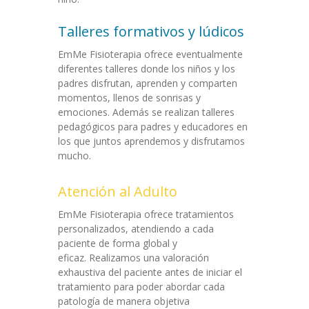
Talleres formativos y lúdicos
EmMe Fisioterapia ofrece eventualmente
diferentes talleres donde los niños y los
padres disfrutan, aprenden y comparten
momentos, llenos de sonrisas y
emociones. Además se realizan talleres
pedagógicos para padres y educadores en
los que juntos aprendemos y disfrutamos
mucho.
Atención al Adulto
EmMe Fisioterapia ofrece tratamientos
personalizados, atendiendo a cada
paciente de forma global y
eficaz. Realizamos una valoración
exhaustiva del paciente antes de iniciar el
tratamiento para poder abordar cada
patología de manera objetiva