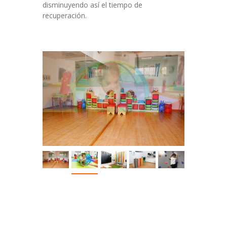
disminuyendo así el tiempo de
recuperación.