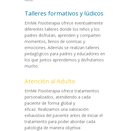
Talleres formativos y lúdicos
EmMe Fisioterapia ofrece eventualmente
diferentes talleres donde los niños y los
padres disfrutan, aprenden y comparten
momentos, llenos de sonrisas y
emociones. Además se realizan talleres
pedagógicos para padres y educadores en
los que juntos aprendemos y disfrutamos
mucho.
Atención al Adulto
EmMe Fisioterapia ofrece tratamientos
personalizados, atendiendo a cada
paciente de forma global y
eficaz. Realizamos una valoración
exhaustiva del paciente antes de iniciar el
tratamiento para poder abordar cada
patología de manera objetiva