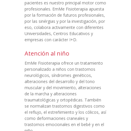
pacientes es nuestro principal motor como
profesionales. EmMe Fisioterapia apuesta
por la formación de futuros profesionales,
por las sinérgias y por la investigación, por
eso, colabora activamente con diferentes
Universidades, Centros Educativos y
empresas con carácter I+D.
Atención al niño
EmMe Fisioterapia ofrece un tratamiento
personalizado a niños con trastornos
neurológicos, síndromes genéticos,
alteraciones del desarrollo y del tono
muscular y del movimiento, alteraciones
de la marcha y alteraciones
traumatológicas y ortopédicas. También
se normalizan trastornos digestivos como
el reflujo, el estreñimiento y los cólicos, así
como deformaciones craneales y
trastornos emocionales en el bebé y en el
niño.