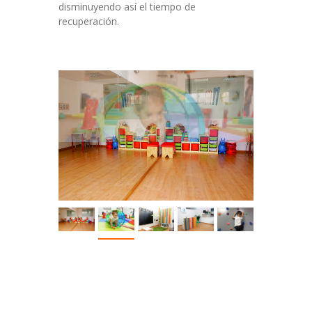
disminuyendo así el tiempo de
recuperación.