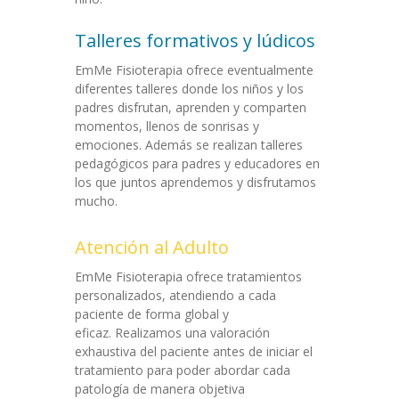
Talleres formativos y lúdicos
EmMe Fisioterapia ofrece eventualmente
diferentes talleres donde los niños y los
padres disfrutan, aprenden y comparten
momentos, llenos de sonrisas y
emociones. Además se realizan talleres
pedagógicos para padres y educadores en
los que juntos aprendemos y disfrutamos
mucho.
Atención al Adulto
EmMe Fisioterapia ofrece tratamientos
personalizados, atendiendo a cada
paciente de forma global y
eficaz. Realizamos una valoración
exhaustiva del paciente antes de iniciar el
tratamiento para poder abordar cada
patología de manera objetiva