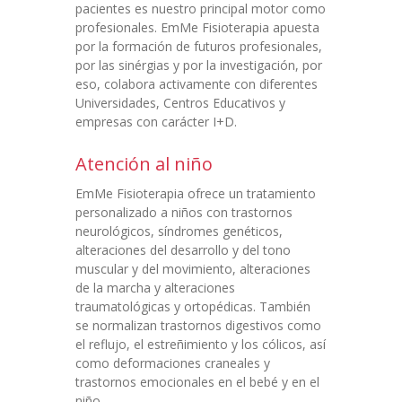
pacientes es nuestro principal motor como
profesionales. EmMe Fisioterapia apuesta
por la formación de futuros profesionales,
por las sinérgias y por la investigación, por
eso, colabora activamente con diferentes
Universidades, Centros Educativos y
empresas con carácter I+D.
Atención al niño
EmMe Fisioterapia ofrece un tratamiento
personalizado a niños con trastornos
neurológicos, síndromes genéticos,
alteraciones del desarrollo y del tono
muscular y del movimiento, alteraciones
de la marcha y alteraciones
traumatológicas y ortopédicas. También
se normalizan trastornos digestivos como
el reflujo, el estreñimiento y los cólicos, así
como deformaciones craneales y
trastornos emocionales en el bebé y en el
niño.