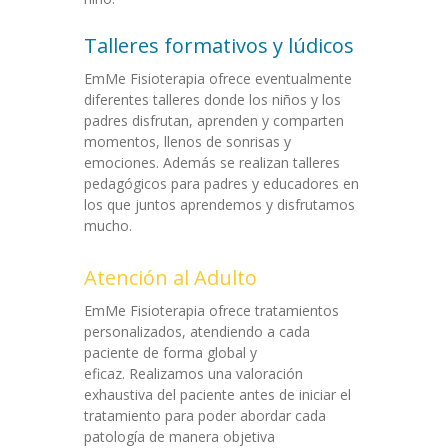
Talleres formativos y lúdicos
EmMe Fisioterapia ofrece eventualmente
diferentes talleres donde los niños y los
padres disfrutan, aprenden y comparten
momentos, llenos de sonrisas y
emociones. Además se realizan talleres
pedagógicos para padres y educadores en
los que juntos aprendemos y disfrutamos
mucho.
Atención al Adulto
EmMe Fisioterapia ofrece tratamientos
personalizados, atendiendo a cada
paciente de forma global y
eficaz. Realizamos una valoración
exhaustiva del paciente antes de iniciar el
tratamiento para poder abordar cada
patología de manera objetiva