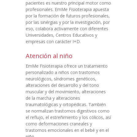
pacientes es nuestro principal motor como
profesionales. EmMe Fisioterapia apuesta
por la formación de futuros profesionales,
por las sinérgias y por la investigación, por
eso, colabora activamente con diferentes
Universidades, Centros Educativos y
empresas con carácter I+D.
Atención al niño
EmMe Fisioterapia ofrece un tratamiento
personalizado a niños con trastornos
neurológicos, síndromes genéticos,
alteraciones del desarrollo y del tono
muscular y del movimiento, alteraciones
de la marcha y alteraciones
traumatológicas y ortopédicas. También
se normalizan trastornos digestivos como
el reflujo, el estreñimiento y los cólicos, así
como deformaciones craneales y
trastornos emocionales en el bebé y en el
niño.