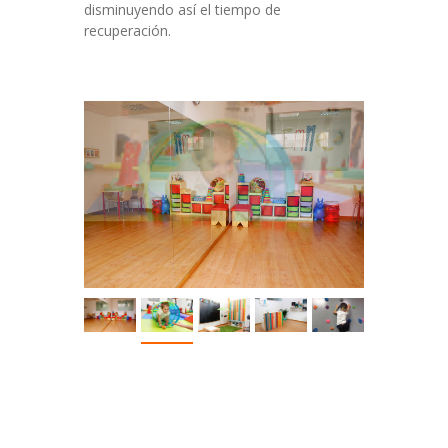
disminuyendo así el tiempo de
recuperación.